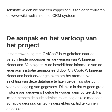
Tenslotte wilden we ook een koppeling tussen de formulieren
op www.wikimedia.nl en het CRM systeem.
De aanpak en het verloop van
het project
In samenwerking met CiviCooP is er gekeken naar de
verschillende processen en de wensen van Wikimedia
Nederland. Vervolgens is de beschikbare informatie van de
ledenadministratie geïmporteerd door CiviCooP. Wikimedia
Nederland heeft ervoor gekozen om het moment van
inrichting van deze database te laten gelden als startpunt
voor vastlegging van gegevens. Dit hield in dat er geen grote
historie aan gegevens hoefde te worden geïmporteerd. Na
import hebben de oude administraties nog enkele maanden
schaduw gedraaid om zo kinderziektes op tijd te kunnen
ontdekken.