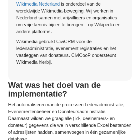
Wikimedia Nederland
is onderdeel van de
wereldwijde Wikimedia-beweging. Wij werken in
Nederland samen met vrijwilligers en organisaties
om vrije kennis bijeen te brengen – op Wikipedia en
andere platforms.
Wikimedia gebruikt CiviCRM voor de
ledenadministratie, evenement registraties en het
vastleggen van donateurs. CiviCooP ondersteunt
Wikimedia hierbij.
Wat was het doel van de
implementatie?
Het automatiseren van de processen Ledenadministratie,
Evenementenbeheer en Donateursadministratie.
Daarnaast wilden we graag alle (lid-, deelnemers- en
donateur) gegevens die we in verschillende Excel bestanden
of adreslijsten hadden, samenvoegen in één gezamenlijke
database.