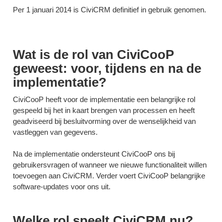
Per 1 januari 2014 is CiviCRM definitief in gebruik genomen.
Wat is de rol van CiviCooP
geweest: voor, tijdens en na de
implementatie?
CiviCooP heeft voor de implementatie een belangrijke rol
gespeeld bij het in kaart brengen van processen en heeft
geadviseerd bij besluitvorming over de wenselijkheid van
vastleggen van gegevens.
Na de implementatie ondersteunt CiviCooP ons bij
gebruikersvragen of wanneer we nieuwe functionaliteit willen
toevoegen aan CiviCRM. Verder voert CiviCooP belangrijke
software-updates voor ons uit.
Welke rol speelt CiviCRM nu?