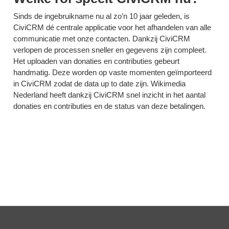
Sinds de ingebruikname nu al zo’n 10 jaar geleden, is
CiviCRM dé centrale applicatie voor het afhandelen van alle
communicatie met onze contacten. Dankzij CiviCRM
verlopen de processen sneller en gegevens zijn compleet.
Het uploaden van donaties en contributies gebeurt
handmatig. Deze worden op vaste momenten geïmporteerd
in CiviCRM zodat de data up to date zijn. Wikimedia
Nederland heeft dankzij CiviCRM snel inzicht in het aantal
donaties en contributies en de status van deze betalingen.